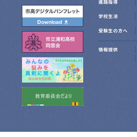
進路指導
学校生活
受験生の方へ
情報提供