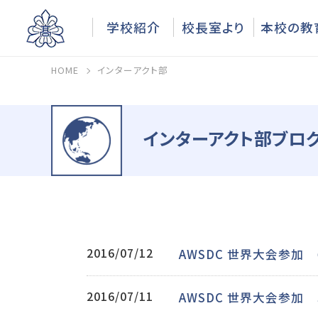
学校紹介
校長室より
本校の教
HOME
インターアクト部
インターアクト部ブログ
2016/07/12
AWSDC 世界大会参加
2016/07/11
AWSDC 世界大会参加