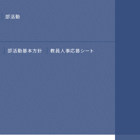
部活動
部活動基本方針
教員人事応募シート