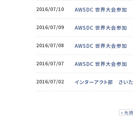
2016/07/10
AWSDC 世界大会参加
2016/07/09
AWSDC 世界大会参加
2016/07/08
AWSDC 世界大会参加
2016/07/07
AWSDC 世界大会参加
2016/07/02
インターアクト部 さい
« 先