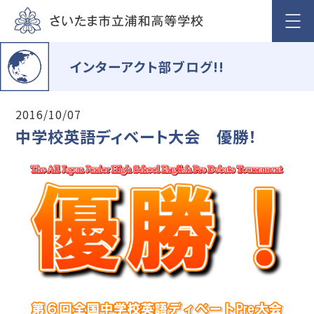
インターアクト部ブログ!!
2016/10/07
中学校英語ディベート大会 優勝！