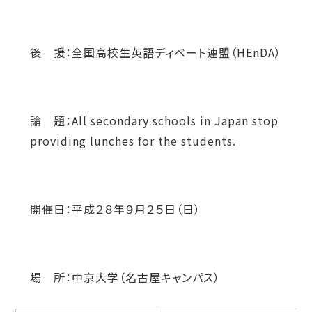
後 援：全国高校生英語ディベート連盟（HEnDA）
論 題：All secondary schools in Japan stop
providing lunches for the students.
開催日：平成２８年９月２５日（日）
場 所：中京大学（名古屋キャンパス）