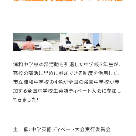
浦和中学校の部活動を引退した中学校３年生が、
高校の部活に早めに参加できる制度を活用して、
市立浦和中学校の４名が全国の強豪中学校が参
加する全国中学校生英語ディベート大会に参加し
てきました！
主 催：中学英語ディベート大会実行委員会