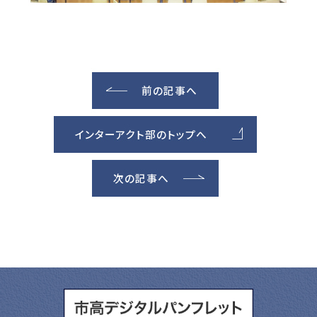
前の記事へ
インターアクト部のトップへ
次の記事へ