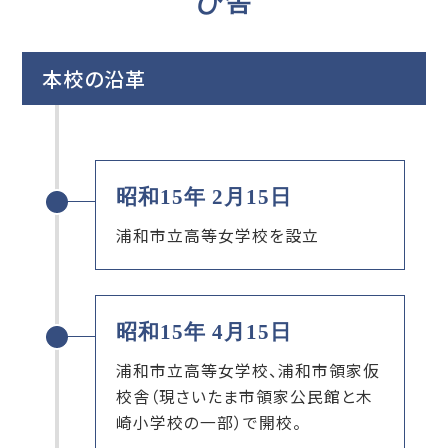
び舎
本校の沿革
昭和15年 2月15日
浦和市立高等女学校を設立
昭和15年 4月15日
浦和市立高等女学校、浦和市領家仮
校舎（現さいたま市領家公民館と木
崎小学校の一部）で開校。