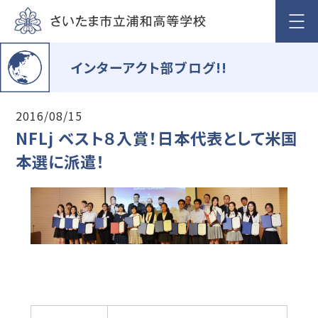
インターアクト部ブログ!!
2016/08/15
NFLj ベスト８入賞！日本代表として米国
本選に派遣！