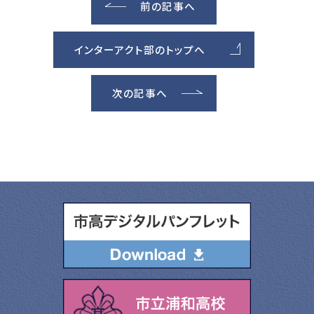
前の記事へ
インターアクト部のトップへ
次の記事へ