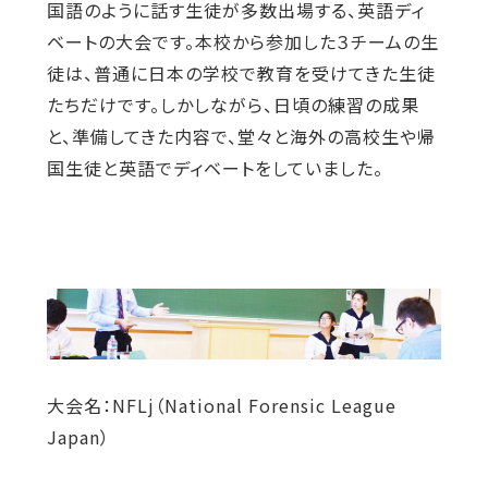
国語のように話す生徒が多数出場する、英語ディ
ベートの大会です。本校から参加した３チームの生
徒は、普通に日本の学校で教育を受けてきた生徒
たちだけです。しかしながら、日頃の練習の成果
と、準備してきた内容で、堂々と海外の高校生や帰
国生徒と英語でディベートをしていました。
大会名：NFLj（National Forensic League
Japan）