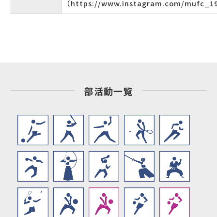
（https://www.instagram.com/mufc_1
部活動一覧