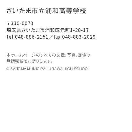
〒330-0073
埼玉県さいたま市浦和区元町1-28-17
tel 048-886-2151／fax 048-883-2029
本ホームページのすべての文章、写真、画像の
無断転載をお断りします。
© SAITAMA MUNICIPAL URAWA HIGH SCHOOL