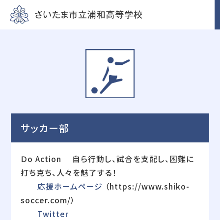
サッカー部
Ｄo Action 自ら行動し、試合を支配し、困難に
打ち克ち、人々を魅了する！
応援ホームページ
（https://www.shiko-
soccer.com/）
Twitter