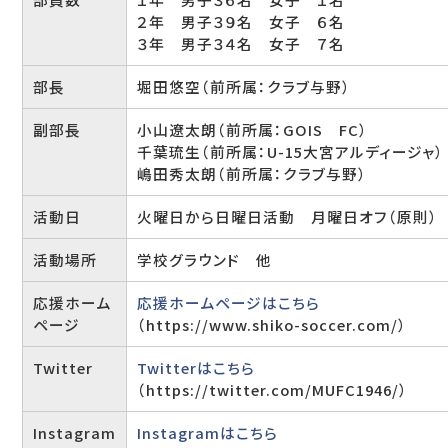
２年 男子３９名 女子 ６名
３年 男子３４名 女子 ７名
部長
堀田悠空（前所属：クラブ与野）
副部長
小山遼太朗（前所属：GOIS FC）
千葉琉生（前所属：U-15大宮アルディージャ）
嶋田秀太朗（前所属：クラブ与野）
活動日
火曜日から日曜日活動 月曜日オフ（原則）
活動場所
学校グラウンド 他
応援ホーム
応援ホームページはこちら
ページ
（https://www.shiko-soccer.com/）
Twitter
Twitterはこちら
（https://twitter.com/MUFC1946/）
Instagram
Instagramはこちら