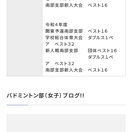
南部支部新人大会 ベスト１６
令和４年度
関東予選南部支部 ベスト１６
学校総合体育大会 ダブルス１ペ
ア ベスト３２
新人戦南部支部 団体ベスト１６
ダブルス１ペ
ア ベスト３２
南部支部新人大会 ベスト１６
バドミントン部（女子）ブログ!!