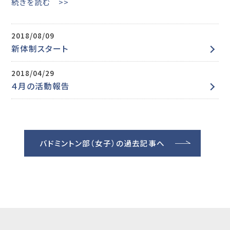
続きを読む >>
2018/08/09
新体制スタート
2018/04/29
４月の活動報告
バドミントン部（女子）の過去記事へ