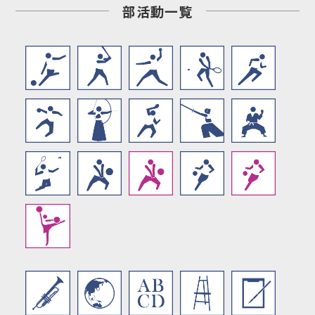
部活動一覧