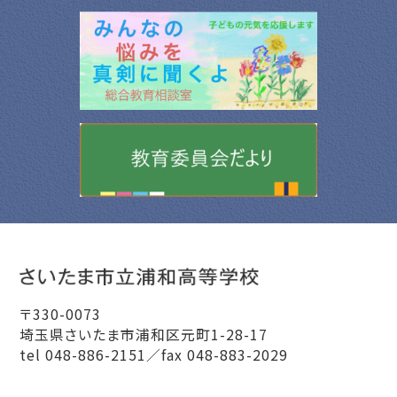
〒330-0073
埼玉県さいたま市浦和区元町1-28-17
tel 048-886-2151／fax 048-883-2029