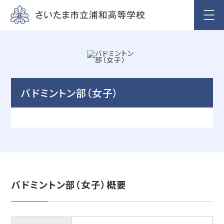
バドミントン部（女子）
バドミントン部（女子）概要