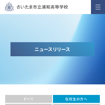
ニュースリリース
すべて
在校生の方へ