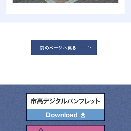
前のページへ戻る