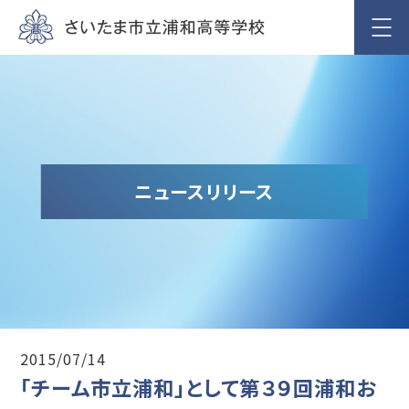
ニュースリリース
2015/07/14
「チーム市立浦和」として第３９回浦和お