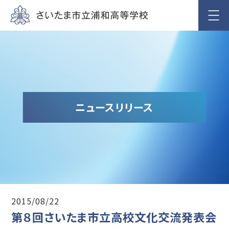
ニュースリリース
2015/08/22
第８回さいたま市立高校文化交流発表会