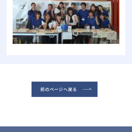
前のページへ戻る