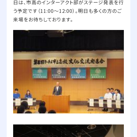
日は、市高のインターアクト部がステージ発表を行
う予定です（11:00～12:00）。明日も多くの方のご
来場をお待ちしております。