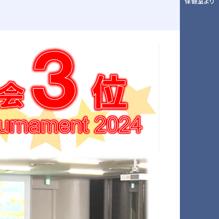
保健室より