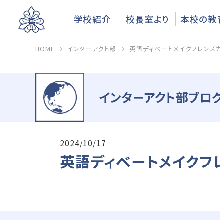
学校紹介
校長室より
本校の教
HOME
インターアクト部
英語ディベートメイクフレンズ
インターアクト部ブログ
2024/10/17
英語ディベートメイクフ