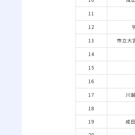
11
12
13
市立大宮国
14
15
16
17
川越
18
19
成田
20