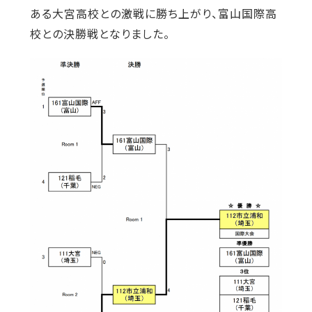
ある大宮高校との激戦に勝ち上がり、富山国際高
校との決勝戦となりました。