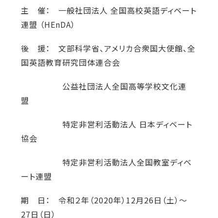
主 催： 一般社団法人 全国高校英語ディベート
連盟 （HEnDA）
後 援： 文部科学省、アメリカ合衆国大使館、全
国英語教育研究団体連合会
公益社団法人全国高等学校文化連
盟
特定非営利活動法人 日本ディベート
協会
特定非営利活動法人全国教室ディベ
ート連盟
期 日： 令和２年（2020年）12月26日（土）～
27日（日）