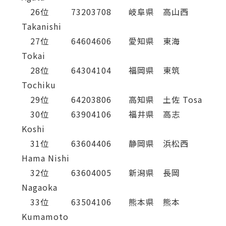
26位 73203708 岐阜県 高山西
Takanishi
27位 64604606 愛知県 東海
Tokai
28位 64304104 福岡県 東筑
Tochiku
29位 64203806 高知県 土佐 Tosa
30位 63904106 福井県 高志
Koshi
31位 63604406 静岡県 浜松西
Hama Nishi
32位 63604005 新潟県 長岡
Nagaoka
33位 63504106 熊本県 熊本
Kumamoto