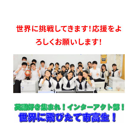
世界に挑戦してきます！応援をよ
ろしくお願いします！