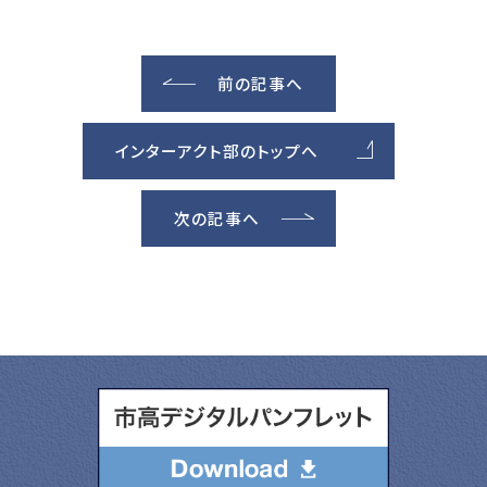
前の記事へ
インターアクト部のトップへ
次の記事へ