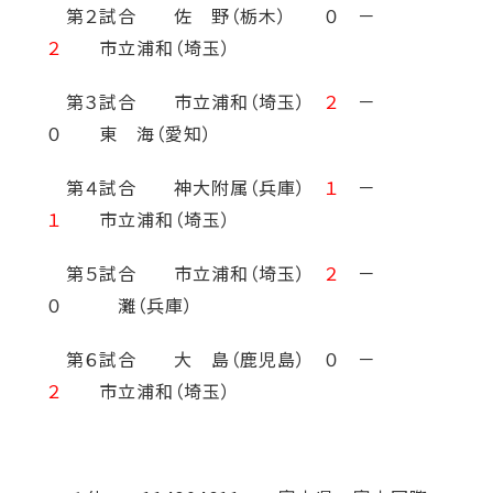
第２試合 佐 野（栃木） ０ －
２
市立浦和（埼玉）
第３試合 市立浦和（埼玉）
２
－
０ 東 海（愛知）
第４試合 神大附属（兵庫）
１
－
１
市立浦和（埼玉）
第５試合 市立浦和（埼玉）
２
－
０ 灘（兵庫）
第６試合 大 島（鹿児島） ０ －
２
市立浦和（埼玉）