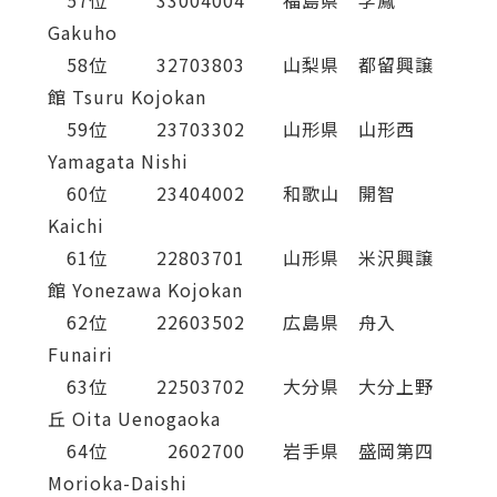
Gakuho
58位 32703803 山梨県 都留興譲
館 Tsuru Kojokan
59位 23703302 山形県 山形西
Yamagata Nishi
60位 23404002 和歌山 開智
Kaichi
61位 22803701 山形県 米沢興譲
館 Yonezawa Kojokan
62位 22603502 広島県 舟入
Funairi
63位 22503702 大分県 大分上野
丘 Oita Uenogaoka
64位 2602700 岩手県 盛岡第四
Morioka-Daishi