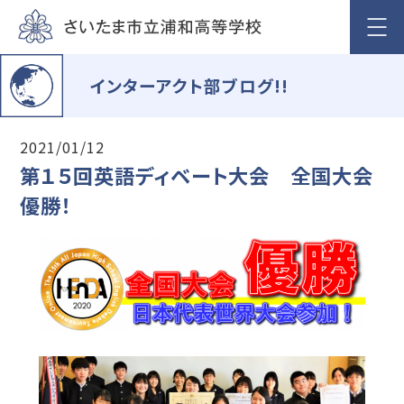
インターアクト部ブログ!!
2021/01/12
第１５回英語ディベート大会 全国大会
優勝！