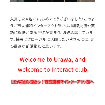
入賞した４名です。おめでとうございました！このよ
うに市立浦和インターアクト部では、国際交流や英
語に興味がある生徒が集まり、切磋琢磨していま
す。将来はグローバルに活躍したい皆さんには、ぜ
ひ最適な部活動だと思います。
Welcome to Urawa, and
welcome to Interact club