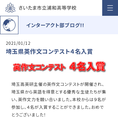
インターアクト部ブログ!!
2021/01/12
埼玉県英作文コンテスト４名入賞
埼玉高英研主催の英作文コンテストが開催され、
埼玉県から英語を得意とする優秀な生徒たちが集
い、英作文力を競い合いました。本校からは９名が
参加し、４名が入賞することができました。おめで
とうございました！