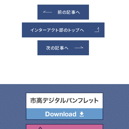
前の記事へ
インターアクト部のトップへ
次の記事へ