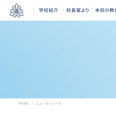
学校紹介
校長室より
本校の教
HOME
ニュースリリース