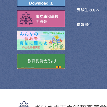
受験生の方へ
情報提供