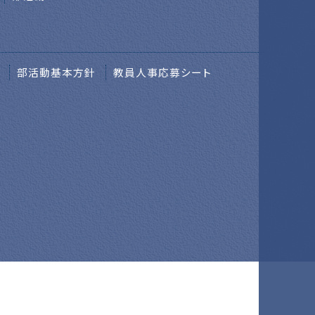
部活動基本方針
教員人事応募シート