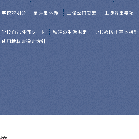
学校説明会
部活動体験
土曜公開授業
生徒募集要項
学校自己評価シート
私達の生活規定
いじめ防止基本指針
使用教科書選定方針