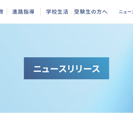
ニュース
育
進路指導
学校生活
受験生の方へ
ニュー
ニュースリリース