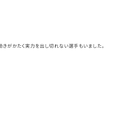
動きがかたく実力を出し切れない選手もいました。