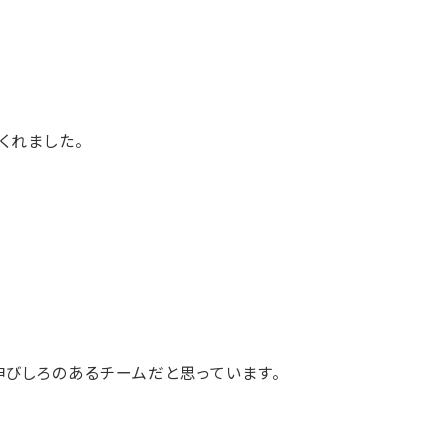
くれました。
伸びしろのあるチームだと思っています。