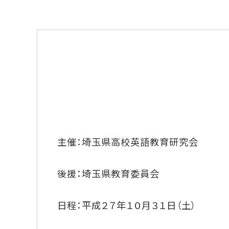
主催：埼玉県高校英語教育研究会
後援：埼玉県教育委員会
日程：平成２７年１０月３１日（土）