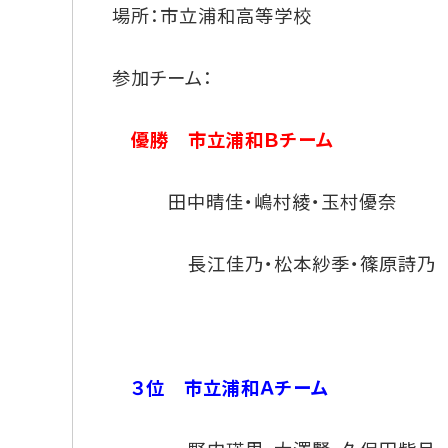
場所：市立浦和高等学校
参加チーム：
優勝 市立浦和Ｂチーム
田中晴佳・嶋村綾・玉村優奈
長江佳乃・松本紗季・篠原詩乃
３位 市立浦和Ａチーム