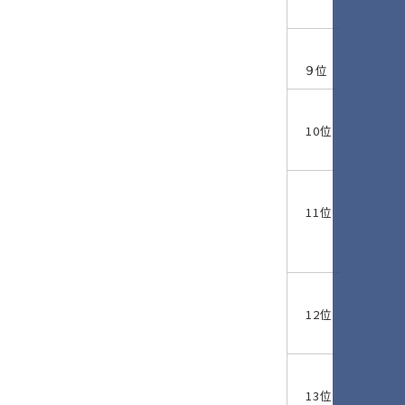
９位
10位
11位
12位
13位