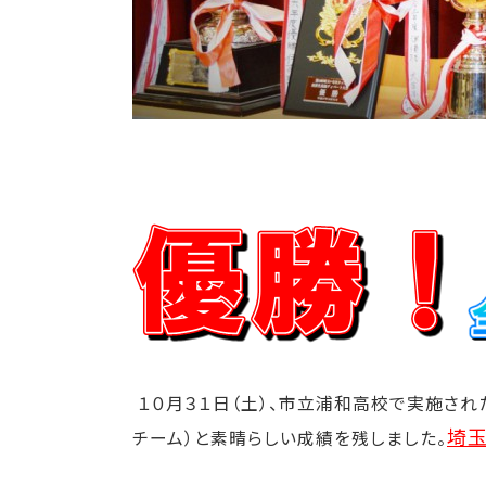
１０月３１日（土）、市立浦和高校で実施さ
埼
チーム）と素晴らしい成績を残しました。