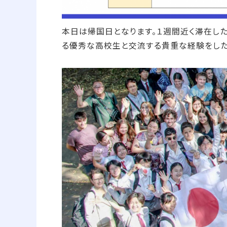
本日は帰国日となります。１週間近く滞在し
る優秀な高校生と交流する貴重な経験をした