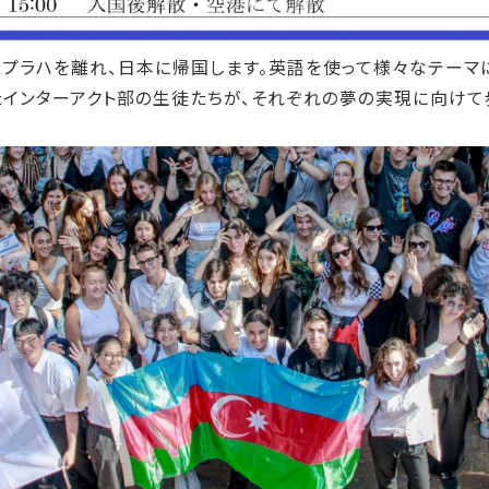
たプラハを離れ、日本に帰国します。英語を使って様々なテーマ
インターアクト部の生徒たちが、それぞれの夢の実現に向けて