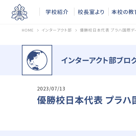
学校紹介
校長室より
本校の教
HOME
インターアクト部
優勝校日本代表 プラハ国際デ
インターアクト部ブログ
2023/07/13
優勝校日本代表 プラハ