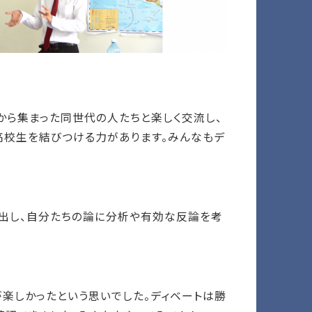
から集まった同世代の人たちと楽しく交流し、
高校生を結びつける力があります。みんなもデ
出し、自分たちの論に分析や有効な反論を考
楽しかったという思いでした。ディベートは勝