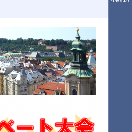
保健室より