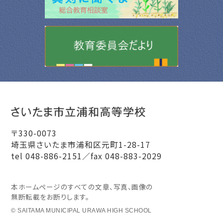
〒330-0073
埼玉県さいたま市浦和区元町1-28-17
tel 048-886-2151／fax 048-883-2029
本ホームページのすべての文章、写真、画像の
無断転載をお断りします。
© SAITAMA MUNICIPAL URAWA HIGH SCHOOL