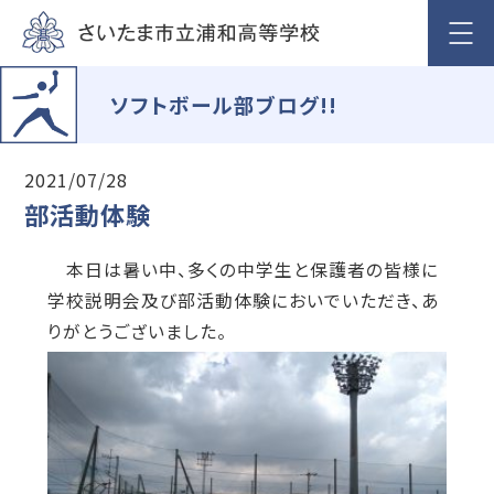
ソフトボール部ブログ!!
2021/07/28
部活動体験
本日は暑い中、多くの中学生と保護者の皆様に
学校説明会及び部活動体験においでいただき、あ
りがとうございました。