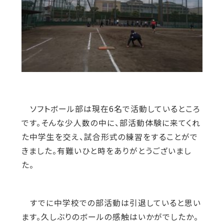
ソフトボール部は現在6名で活動しているところ
です。そんな少人数の中に、部活動体験に来てくれ
た中学生を交え、試合形式の練習をすることがで
きました。有難いひと時をありがとうございまし
た。
すでに中学校での部活動は引退していると思い
ます。久しぶりのボールの感触はいかがでしたか。