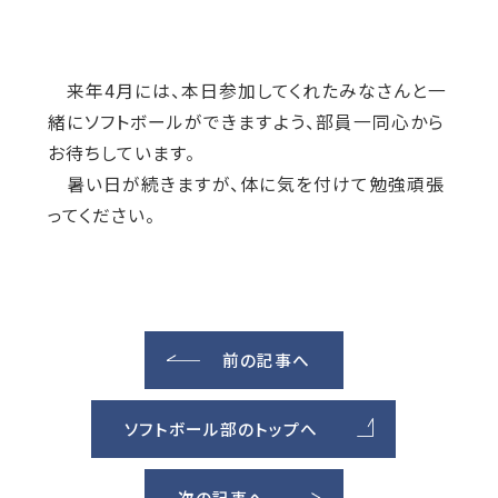
来年4月には、本日参加してくれたみなさんと一
緒にソフトボールができますよう、部員一同心から
お待ちしています。
暑い日が続きますが、体に気を付けて勉強頑張
ってください。
前の記事へ
ソフトボール部のトップへ
次の記事へ