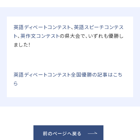
英語ディベートコンテスト
、
英語スピーチコンテス
ト
、
英作文コンテスト
の県大会で、いずれも優勝し
ました！
英語ディベートコンテスト全国優勝の記事はこち
ら
前のページへ戻る