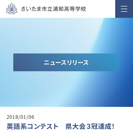
ニュースリリース
2018/01/06
英語系コンテスト 県大会３冠達成！