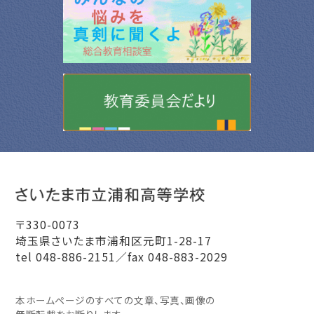
〒330-0073
埼玉県さいたま市浦和区元町1-28-17
tel 048-886-2151／fax 048-883-2029
本ホームページのすべての文章、写真、画像の
無断転載をお断りします。