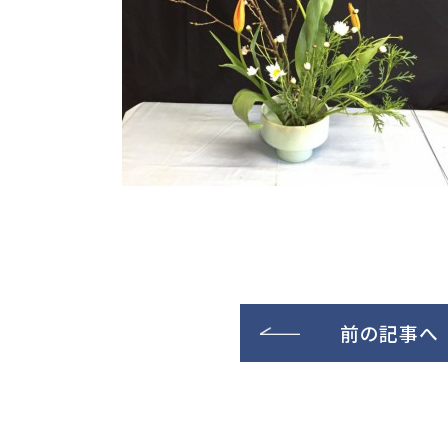
前の記事へ