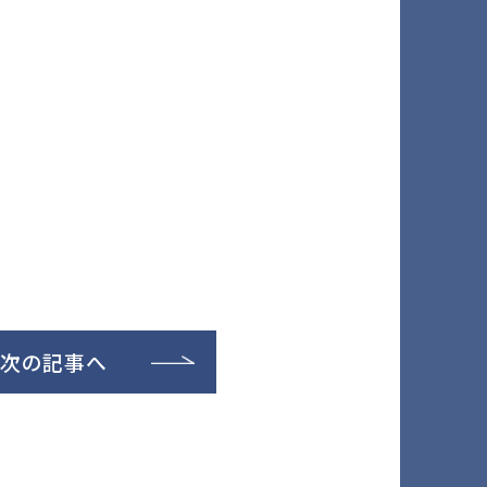
次の記事へ