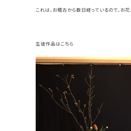
これは、お稽古から数日経っているので、お花
生徒作品はこちら