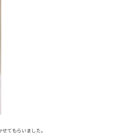
せてもらいました。