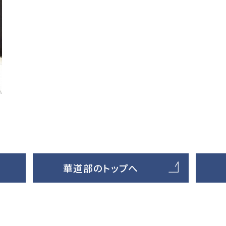
華道部のトップへ