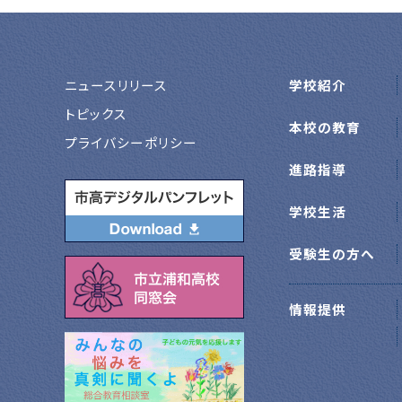
ニュースリリース
学校紹介
トピックス
本校の教育
プライバシーポリシー
進路指導
学校生活
受験生の方へ
情報提供