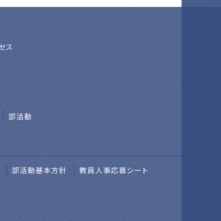
セス
部活動
部活動基本方針
教員人事応募シート