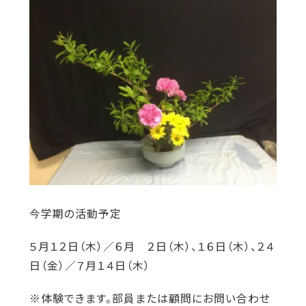
今学期の活動予定
５月１２日（木）／６月 ２日（木）、１６日（木）、２４
日（金）／７月１４日（木）
※体験できます。部員または顧問にお問い合わせ