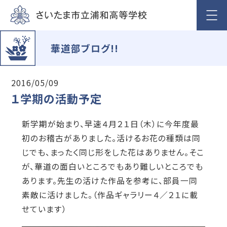
華道部ブログ!!
2016/05/09
１学期の活動予定
新学期が始まり、早速４月２１日（木）に今年度最
初のお稽古がありました。活けるお花の種類は同
じでも、まったく同じ形をした花はありません。そこ
が、華道の面白いところでもあり難しいところでも
あります。先生の活けた作品を参考に、部員一同
素敵に活けました。（作品ギャラリー４／２１に載
せています）