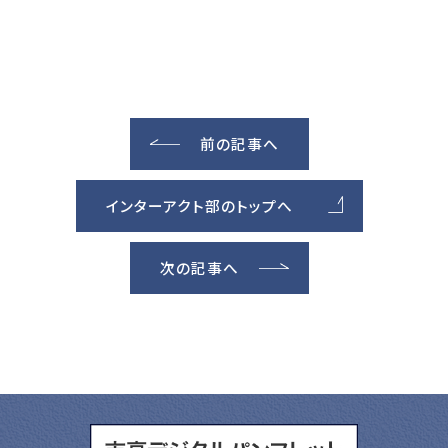
前の記事へ
インターアクト部のトップへ
次の記事へ