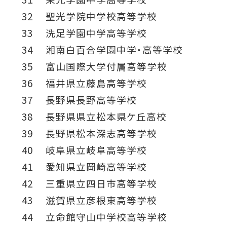
32 聖光学院中学校高等学校
33 洗足学園中学高等学校
34 湘南白百合学園中学・高等学校
35 富山国際大学付属高等学校
36 福井県立藤島高等学校
37 長野県長野高等学校
38 長野県県立松本県ケ丘高校
39 長野県松本深志高等学校
40 岐阜県立岐阜高等学校
41 愛知県立岡崎高等学校
42 三重県立四日市高等学校
43 滋賀県立彦根東高等学校
44 立命館守山中学校高等学校