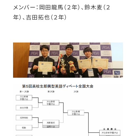
メンバー：岡田龍馬（２年）、鈴木麦（２
年）、吉田拓也（２年）