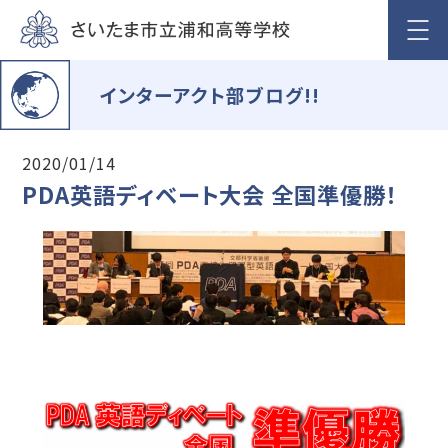
インターアクト部ブログ!!
2020/01/14
PDA英語ディベート大会 全国準優勝！