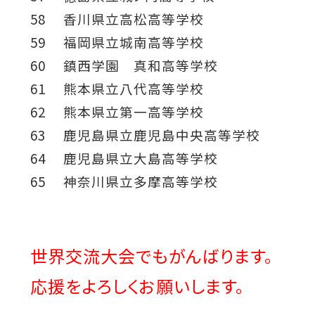
58 香川県立高松高等学校
59 福岡県立城南高等学校
60 鎮西学園 真和高等学校
61 熊本県立八代高等学校
62 熊本県立第一高等学校
63 鹿児島県立鹿児島中央高等学校
64 鹿児島県立大島高等学校
65 神奈川県立多摩高等学校
世界交流大会でもがんばります。
応援をよろしくお願いします。