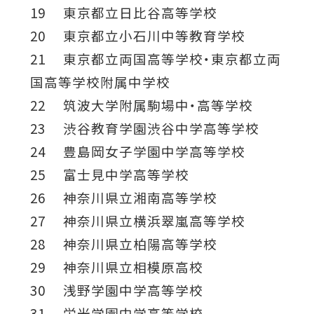
19 東京都立日比谷高等学校
20 東京都立小石川中等教育学校
21 東京都立両国高等学校・東京都立両
国高等学校附属中学校
22 筑波大学附属駒場中・高等学校
23 渋谷教育学園渋谷中学高等学校
24 豊島岡女子学園中学高等学校
25 富士見中学高等学校
26 神奈川県立湘南高等学校
27 神奈川県立横浜翠嵐高等学校
28 神奈川県立柏陽高等学校
29 神奈川県立相模原高校
30 浅野学園中学高等学校
31 栄光学園中学高等学校