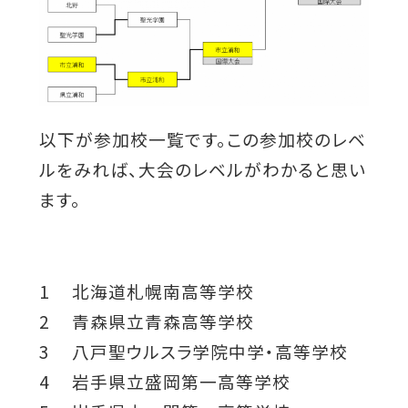
以下が参加校一覧です。この参加校のレベ
ルをみれば、大会のレベルがわかると思い
ます。
1 北海道札幌南高等学校
2 青森県立青森高等学校
3 八戸聖ウルスラ学院中学・高等学校
4 岩手県立盛岡第一高等学校