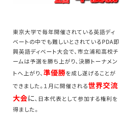
東京大学で毎年開催されている英語ディ
ベートの中でも難しいとされているPDA即
興英語ディベート大会で、市立浦和高校チ
ームは予選を勝ち上がり、決勝トーナメン
準優勝
トへ上がり、
を成し遂げることが
世界交流
できました。１月に開催される
大会
に
、日本代表として参加する権利を
得ました。