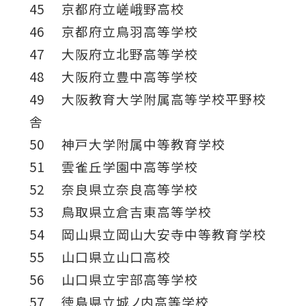
45 京都府立嵯峨野高校
46 京都府立鳥羽高等学校
47 大阪府立北野高等学校
48 大阪府立豊中高等学校
49 大阪教育大学附属高等学校平野校
舎
50 神戸大学附属中等教育学校
51 雲雀丘学園中高等学校
52 奈良県立奈良高等学校
53 鳥取県立倉吉東高等学校
54 岡山県立岡山大安寺中等教育学校
55 山口県立山口高校
56 山口県立宇部高等学校
57 徳島県立城ノ内高等学校