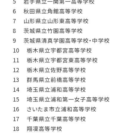
5 岩手県立一関第一高等学校
6 秋田県立角館高等学校
7 山形県立山形東高等学校
8 茨城県立竹園高等学校
9 茨城県清真学園高等学校・中学校
10 栃木県立宇都宮高等学校
11 栃木県立宇都宮東高等学校
12 栃木県立佐野高等学校
13 群馬県立前橋高等学校
14 埼玉県立浦和高等学校
15 埼玉県立浦和第一女子高等学校
16 さいたま市立浦和高等学校
17 千葉県立千葉高等学校
18 翔凜高等学校