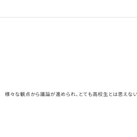
様々な観点から議論が進められ、とても高校生とは思えない