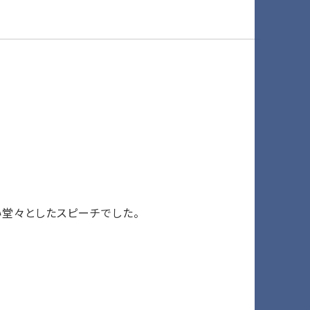
堂々としたスピーチでした。