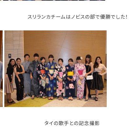
スリランカチームはノビスの部で優勝でした！
です タイの歌手との記念撮影