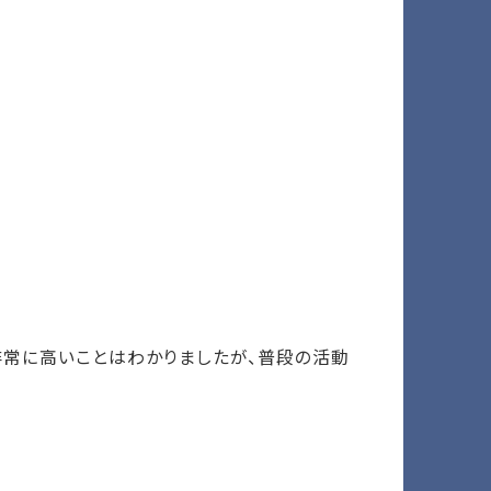
非常に高いことはわかりましたが、普段の活動