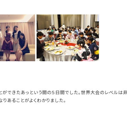
ことができたあっという間の５日間でした。世界大会のレベルは
なりあることがよくわかりました。