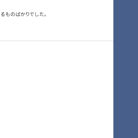
るものばかりでした。