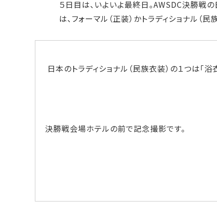
５日目は、いよいよ最終日。AWSDC決勝戦
は、フォーマル（正装）かトラディショナル（民
日本のトラディショナル（民族衣装）の１つは「浴
決勝戦会場ホテルの前で記念撮影です。