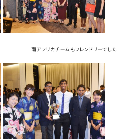
南アフリカチームもフレンドリーでした