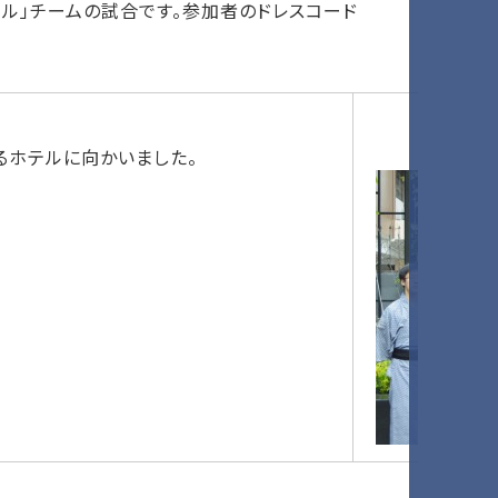
ール」チームの試合です。参加者のドレスコード
るホテルに向かいました。