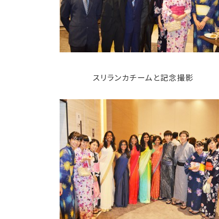
スリランカチームと記念撮影 