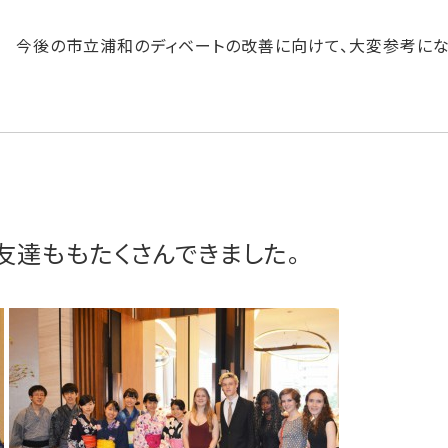
今後の市立浦和のディベートの改善に向けて、大変参考にな
友達ももたくさんできました。