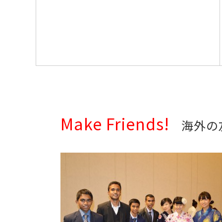
Make Friends!
海外の