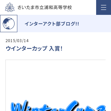
インターアクト部ブログ!!
2015/03/14
ウインターカップ 入賞！