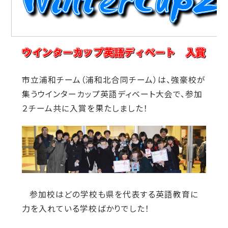
市立浦和チーム（浦和北合同チーム）は、強豪校が
集うウインターカップ英語ディベート大会で、参加
２チーム共に入賞を果たしました！
参加校はどの学校も県を代表する英語教育に
力を入れている学校ばかりでした！