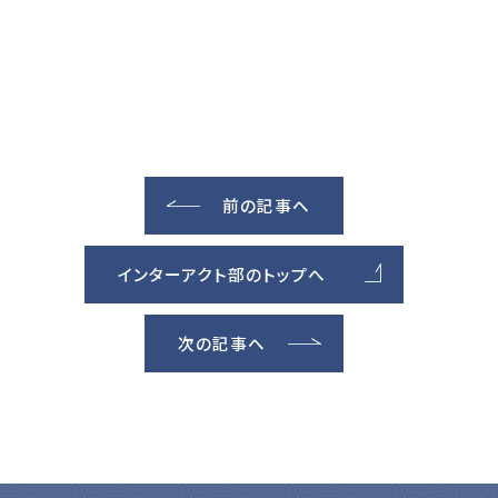
前の記事へ
インターアクト部のトップへ
次の記事へ