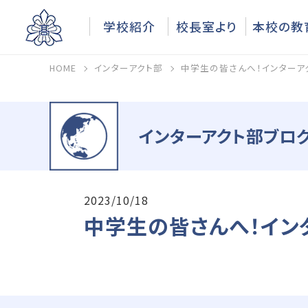
学校紹介
校長室より
本校の教
HOME
インターアクト部
中学生の皆さんへ！インターア
インターアクト部ブログ
2023/10/18
中学生の皆さんへ！イン