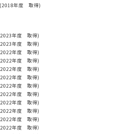
年度 取得)
3年度 取得)
3年度 取得)
2年度 取得)
2年度 取得)
2年度 取得)
2年度 取得)
22年度 取得)
2年度 取得)
2年度 取得)
2年度 取得)
年度 取得)
年度 取得）