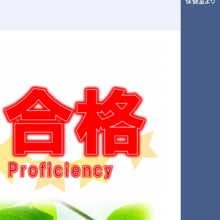
保健室より