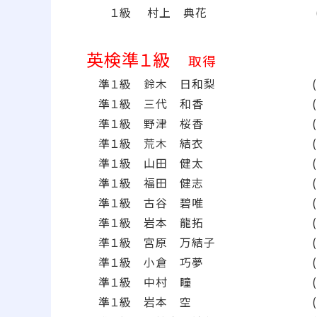
１級 村上 典花 (2018
英検準１級
取得
準１級 鈴木 日和梨 (202
準１級 三代 和香 (202
準１級 野津 桜香 (202
準１級 荒木 結衣 (202
準１級 山田 健太 (202
準１級 福田 健志 (202
準１級 古谷 碧唯 (20
準１級 岩本 龍拓 (202
準１級 宮原 万結子 (202
準１級 小倉 巧夢 (202
準１級 中村 瞳 (2022
準１級 岩本 空 (2022