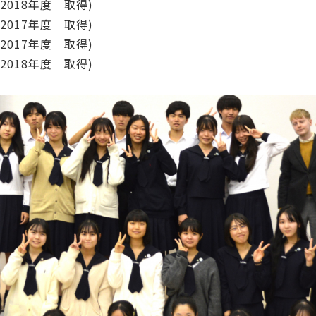
8年度 取得)
7年度 取得)
7年度 取得)
8年度 取得)