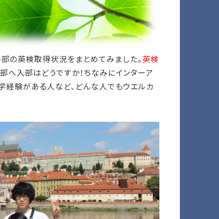
ト部の英検取得状況をまとめてみました。
英検
ト部へ入部はどうですか！ちなみにインターア
学経験がある人など、どんな人でもウエルカ