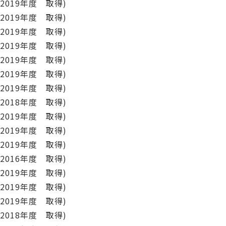
年度 取得)
9年度 取得)
9年度 取得)
9年度 取得)
9年度 取得)
9年度 取得)
9年度 取得)
8年度 取得)
9年度 取得)
9年度 取得)
9年度 取得)
6年度 取得)
9年度 取得)
9年度 取得)
年度 取得)
8年度 取得)