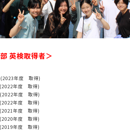
部 英検取得者＞
3年度 取得)
年度 取得)
022年度 取得)
年度 取得)
1年度 取得)
年度 取得)
年度 取得)