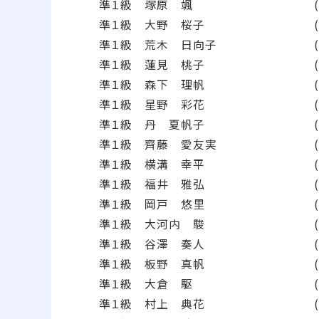
準１級 塚原 颯 (2019
準１級 大野 桜子 (201
準１級 荒木 日向子 (201
準１級 蓮見 桃子 (201
準１級 森下 理帆 (201
準１級 星野 彩花 (201
準１級 丹 夏帆子 (201
準１級 齊藤 愛友実 (201
準１級 横溝 幸平 (201
準１級 福井 雅弘 (201
準１級 岡戸 悠里 (201
準１級 大河内 駿 (201
準１級 谷澤 奏人 (201
準１級 板野 真帆 (201
準１級 大倉 駆 (2019
準１級 村上 典花 (201