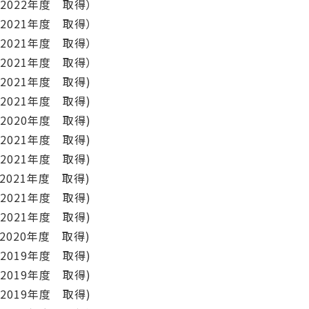
2年度 取得）
1年度 取得）
1年度 取得）
21年度 取得）
1年度 取得)
1年度 取得)
0年度 取得)
1年度 取得)
年度 取得)
1年度 取得)
1年度 取得)
1年度 取得)
0年度 取得)
9年度 取得)
9年度 取得)
年度 取得)