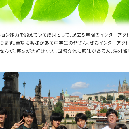
ション能力を鍛えている成果として、過去５年間のインターアク
なります。英語に興味がある中学生の皆さん、ぜひインターアク
せんが、英語が大好きな人、国際交流に興味がある人、海外留