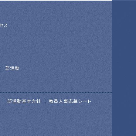
セス
部活動
部活動基本方針
教員人事応募シート