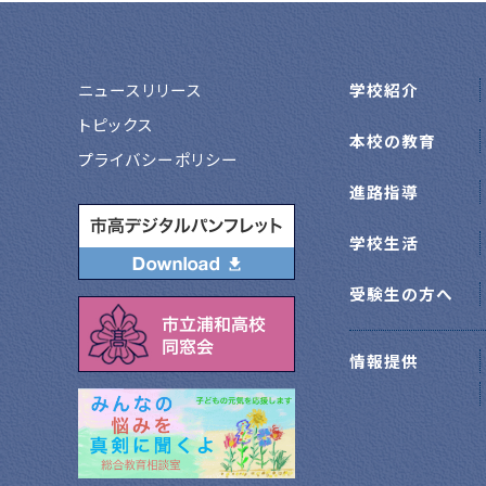
ニュースリリース
学校紹介
トピックス
本校の教育
プライバシーポリシー
進路指導
学校生活
受験生の方へ
情報提供