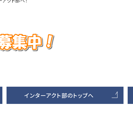
ーアクト部へ！
インターアクト部のトップへ