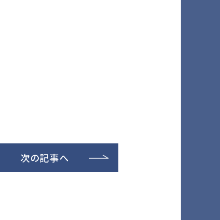
次の記事へ