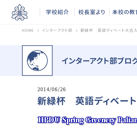
学校紹介
校長室より
本校の教
HOME
インターアクト部
新緑杯 英語ディベート大会入
インターアクト部ブログ
2014/06/26
新緑杯 英語ディベート