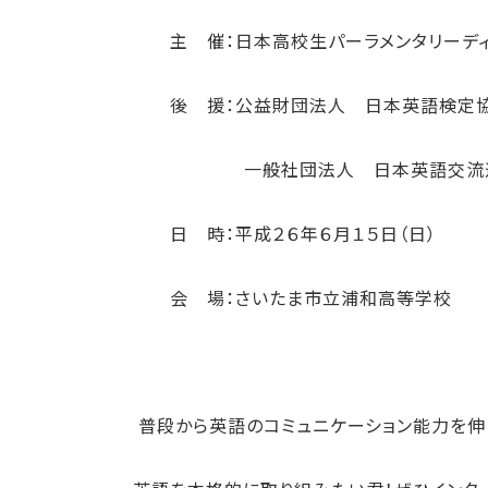
主 催：日本高校生パーラメンタリーディ
後 援：公益財団法人 日本英語検定
一般社団法人 日本英語交流
日 時：平成２６年６月１５日（日）
会 場：さいたま市立浦和高等学校
普段から英語のコミュニケーション能力を伸