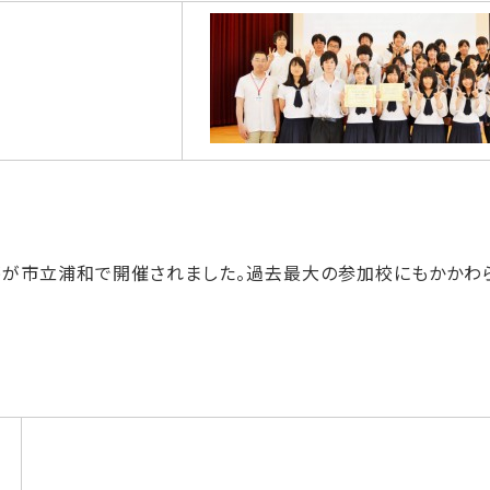
が市立浦和で開催されました。過去最大の参加校にもかかわら