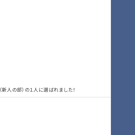
（新人の部）の１人に選ばれました！