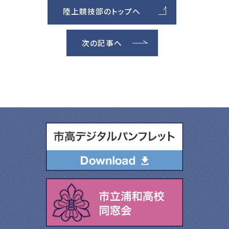
陸上競技部のトップへ
次の記事へ