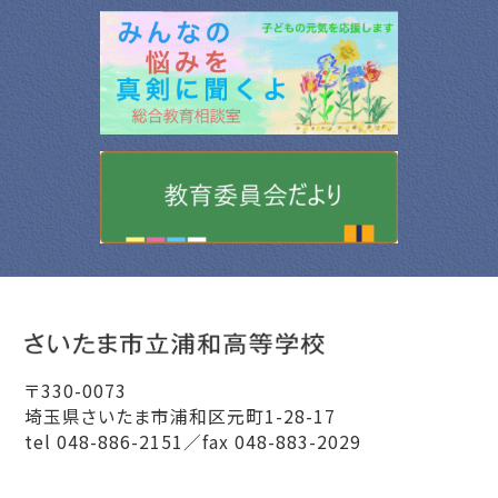
〒330-0073
埼玉県さいたま市浦和区元町1-28-17
tel 048-886-2151／fax 048-883-2029