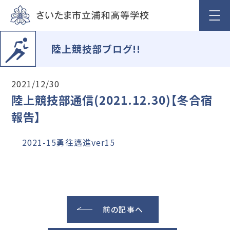
陸上競技部ブログ!!
2021/12/30
陸上競技部通信(2021.12.30)【冬合宿
報告】
2021-15勇往邁進ver15
前の記事へ