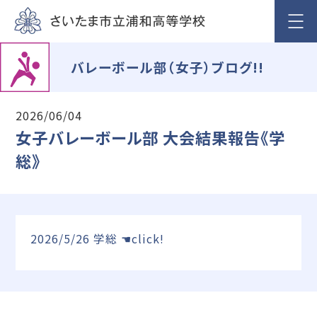
バレーボール部（女子）ブログ!!
2026/06/04
女子バレーボール部 大会結果報告《学
総》
2026/5/26 学総 ☚click!