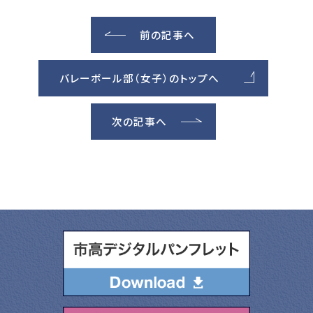
前の記事へ
バレーボール部（女子）のトップへ
次の記事へ