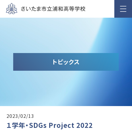
トピックス
2023/02/13
１学年・SDGs Project 2022