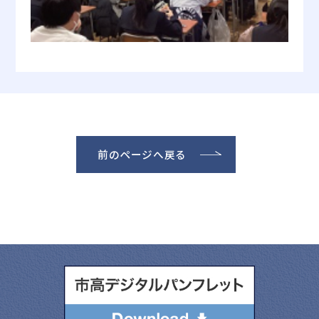
前のページへ戻る