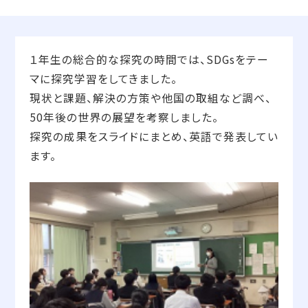
１年生の総合的な探究の時間では、SDGsをテー
マに探究学習をしてきました。
現状と課題、解決の方策や他国の取組など調べ、
50年後の世界の展望を考察しました。
探究の成果をスライドにまとめ、英語で発表してい
ます。