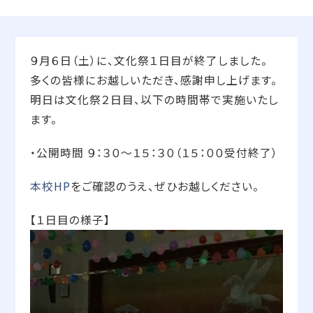
９月６日（土）に、文化祭１日目が終了しました。
多くの皆様にお越しいただき、感謝申し上げます。
明日は文化祭２日目、以下の時間帯で実施いたし
ます。
・公開時間 ９：３０～１５：３０（１５：００受付終了）
本校HP
をご確認のうえ、ぜひお越しください。
【１日目の様子】