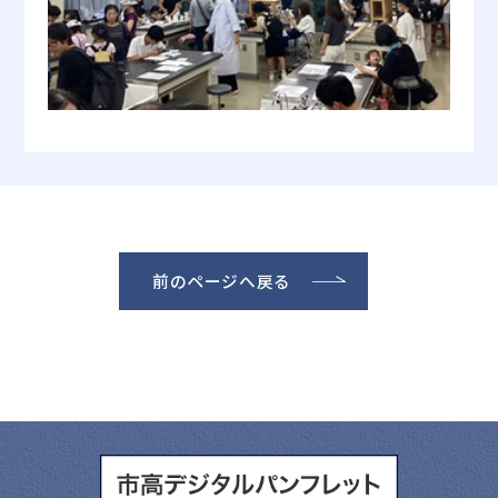
前のページへ戻る