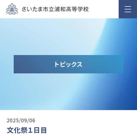
トピックス
2025/09/06
文化祭１日目