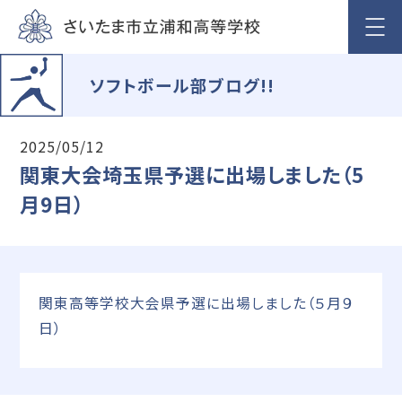
ソフトボール部ブログ!!
2025/05/12
関東大会埼玉県予選に出場しました（5
月9日）
関東高等学校大会県予選に出場しました（５月９
日）