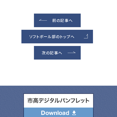
前の記事へ
ソフトボール部のトップへ
次の記事へ