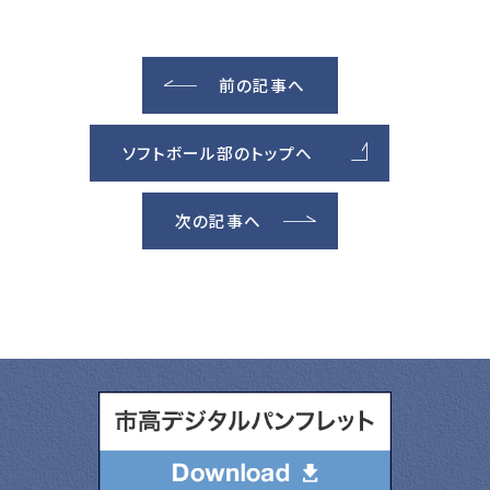
前の記事へ
ソフトボール部のトップへ
次の記事へ