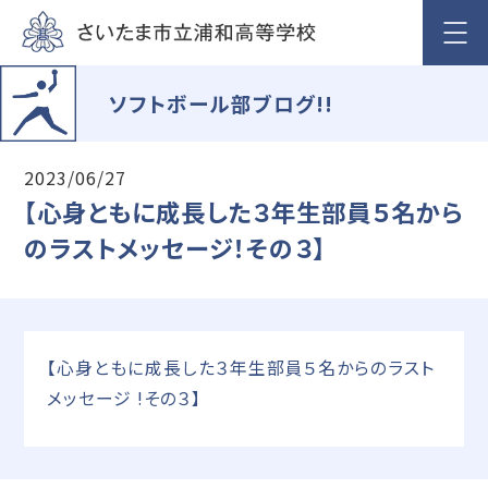
ソフトボール部ブログ!!
2023/06/27
【心身ともに成長した３年生部員５名から
のラストメッセージ！その３】
【心身ともに成長した３年生部員５名からのラスト
メッセージ !その３】