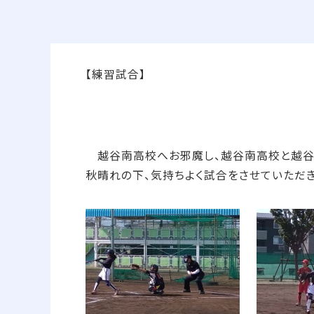
【練習試合】
越谷南高校へお邪魔し、越谷南高校と越谷総
秋晴れの下、気持ちよく試合をさせていただき