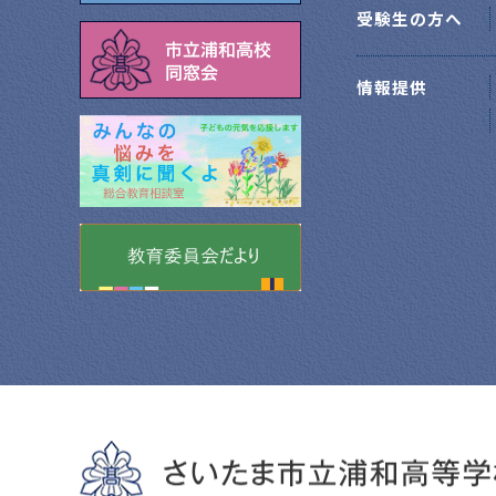
受験生の方へ
情報提供