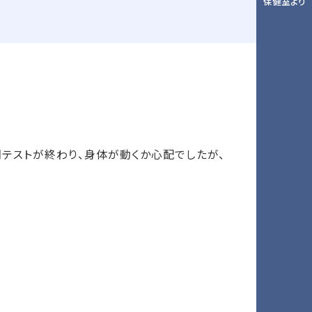
保健室より
テストが終わり、身体が動くか心配でしたが、