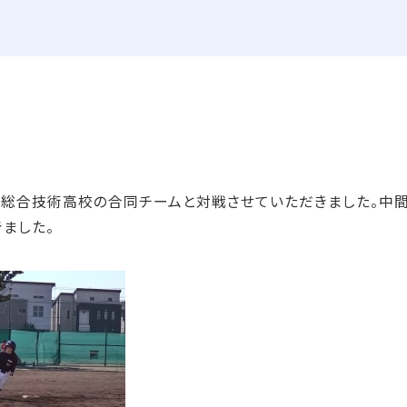
合技術高校の合同チームと対戦させていただきました。中間
ました。