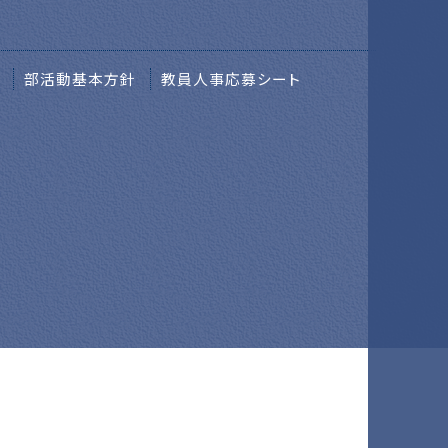
部活動基本方針
教員人事応募シート