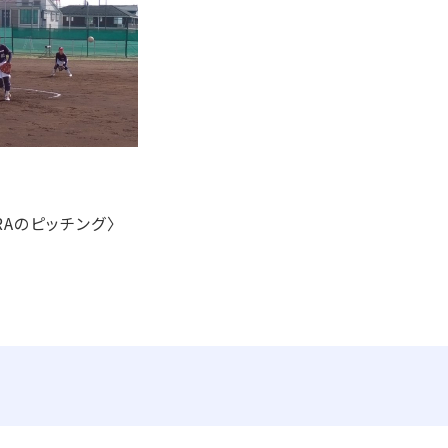
のピッチング〉