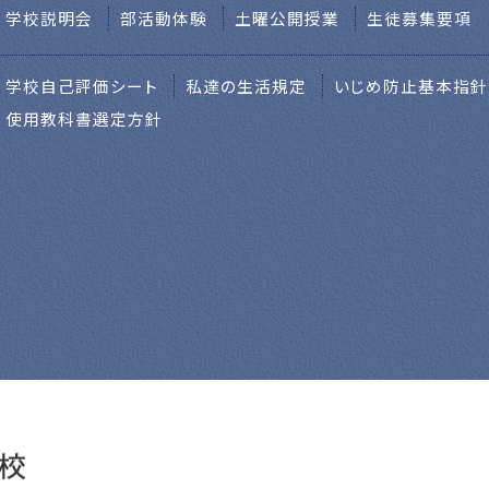
学校説明会
部活動体験
土曜公開授業
生徒募集要項
学校自己評価シート
私達の生活規定
いじめ防止基本指針
使用教科書選定方針