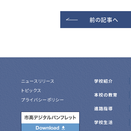
前の記事へ
ニュースリリース
学校紹介
トピックス
本校の教育
プライバシーポリシー
進路指導
学校生活