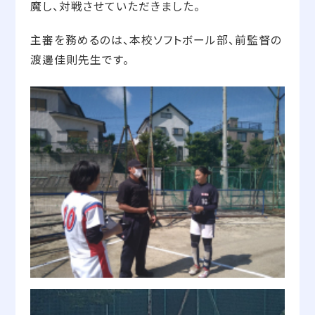
魔し、対戦させていただきました。
主審を務めるのは、本校ソフトボール部、前監督の
渡邊佳則先生です。