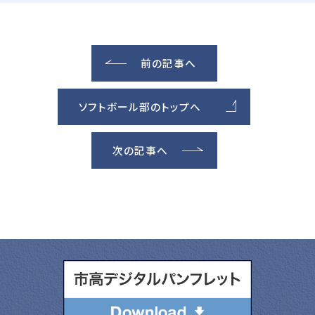
前の記事へ
ソフトボール部のトップへ
次の記事へ