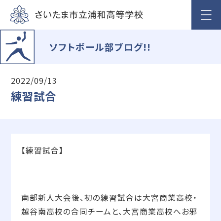
ソフトボール部ブログ!!
2022/09/13
練習試合
【練習試合】
南部新人大会後、初の練習試合は大宮商業高校・
越谷南高校の合同チームと、大宮商業高校へお邪