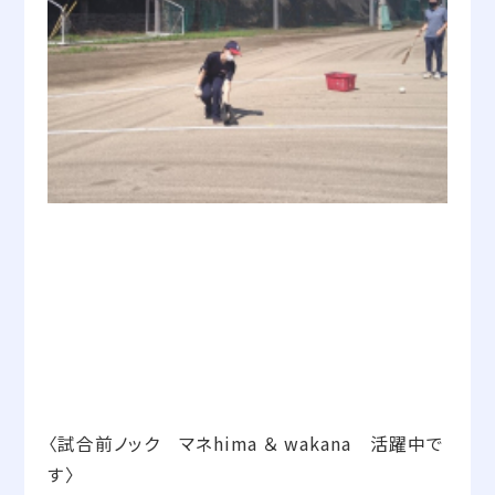
〈試合前ノック マネhima ＆ wakana 活躍中で
す〉