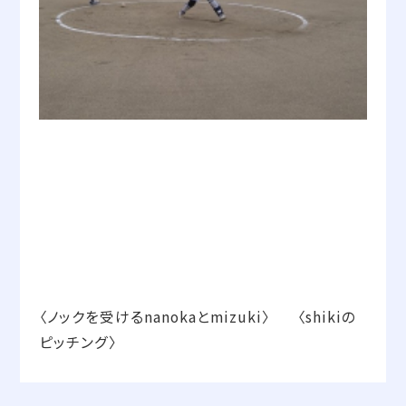
〈ノックを受けるnanokaとmizuki〉 〈shikiの
ピッチング〉