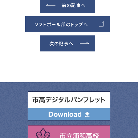
前の記事へ
ソフトボール部のトップへ
次の記事へ