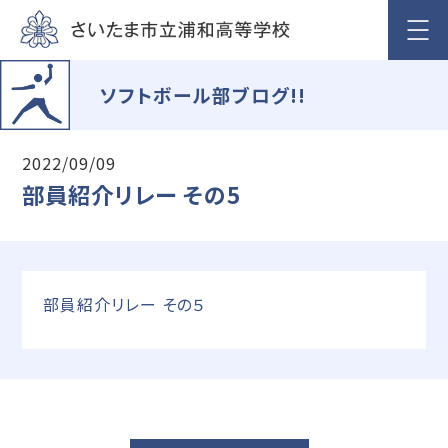
ソフトボール部ブログ!!
2022/09/09
部員紹介リレー その5
部員紹介リレー その５