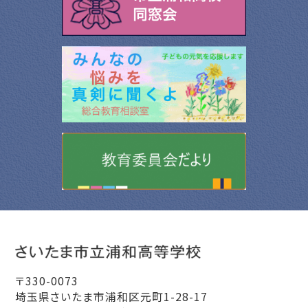
〒330-0073
埼玉県さいたま市浦和区元町1-28-17