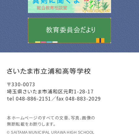
〒330-0073
埼玉県さいたま市浦和区元町1-28-17
tel 048-886-2151／fax 048-883-2029
本ホームページのすべての文章、写真、画像の
無断転載をお断りします。
© SAITAMA MUNICIPAL URAWA HIGH SCHOOL