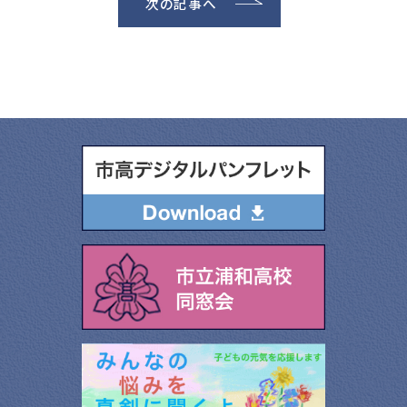
次の記事へ