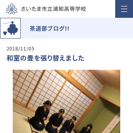
茶道部ブログ!!
2018/11/05
和室の畳を張り替えました