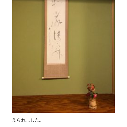
えられました。