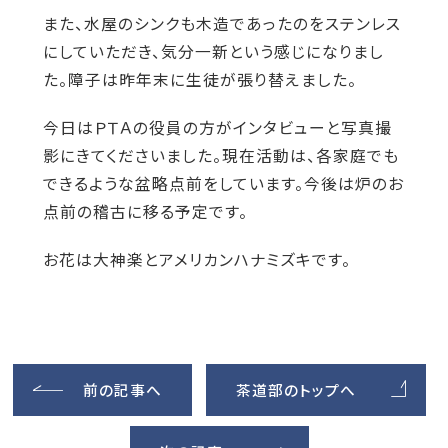
また、水屋のシンクも木造であったのをステンレス
にしていただき、気分一新という感じになりまし
た。障子は昨年末に生徒が張り替えました。
今日はＰＴＡの役員の方がインタビューと写真撮
影にきてくださいました。現在活動は、各家庭でも
できるような盆略点前をしています。今後は炉のお
点前の稽古に移る予定です。
お花は大神楽とアメリカンハナミズキです。
前の記事へ
茶道部のトップへ