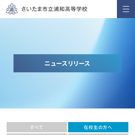
ニュースリリース
すべて
在校生の方へ