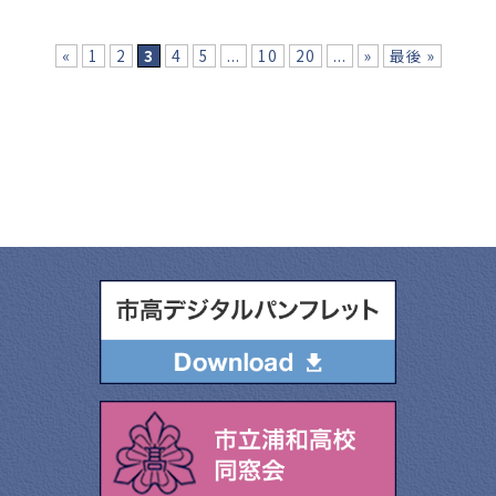
«
1
2
3
4
5
...
10
20
...
»
最後 »