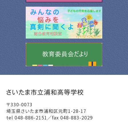
〒330-0073
埼玉県さいたま市浦和区元町1-28-17
tel 048-886-2151／fax 048-883-2029