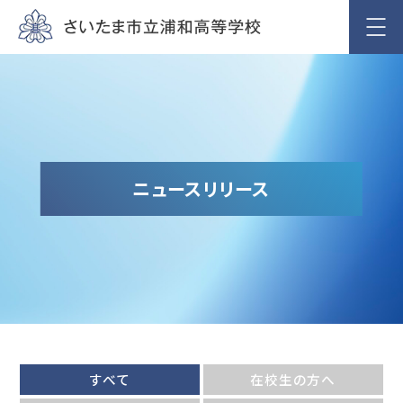
ニュースリリース
すべて
在校生の方へ