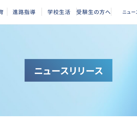
ニュース
育
進路指導
学校生活
受験生の方へ
ニュー
ニュースリリース