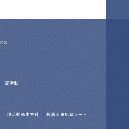
セス
部活動
部活動基本方針
教員人事応募シート