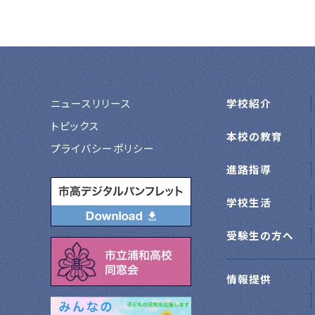
ニュースリリース
学校紹介
トピックス
本校の教育
プライバシーポリシー
進路指導
学校生活
受験生の方へ
情報提供