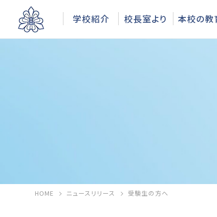
学校紹介
校長室より
本校の教
HOME
ニュースリリース
受験生の方へ