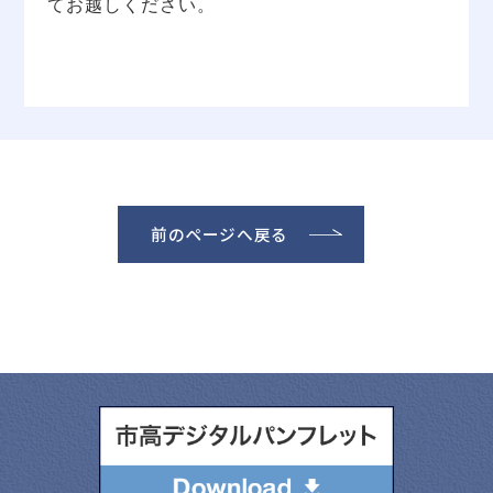
てお越しください。
前のページへ戻る