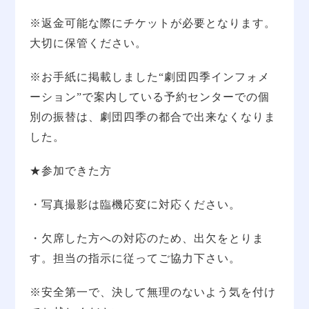
※返金可能な際にチケットが必要となります。
大切に保管ください。
※お手紙に掲載しました“劇団四季インフォメ
ーション”で案内している予約センターでの個
別の振替は、劇団四季の都合で出来なくなりま
した。
★参加できた方
・写真撮影は臨機応変に対応ください。
・欠席した方への対応のため、出欠をとりま
す。担当の指示に従ってご協力下さい。
※安全第一で、決して無理のないよう気を付け