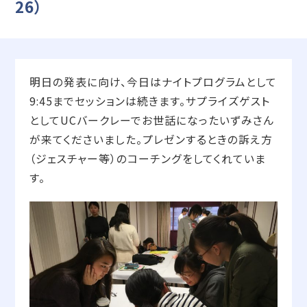
26）
明日の発表に向け、今日はナイトプログラムとして
9:45までセッションは続きます。サプライズゲスト
としてUCバークレーでお世話になったいずみさん
が来てくださいました。プレゼンするときの訴え方
（ジェスチャー等）のコーチングをしてくれていま
す。