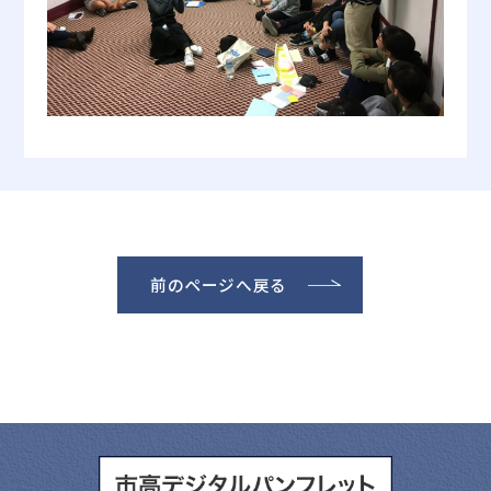
前のページへ戻る