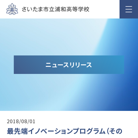
ニュースリリース
2018/08/01
最先端イノベーションプログラム（その