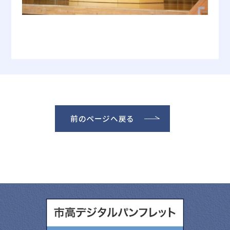
前のページへ戻る