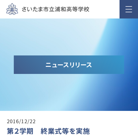
ニュースリリース
2016/12/22
第２学期 終業式等を実施