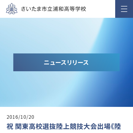
ニュースリリース
2016/10/20
祝 関東高校選抜陸上競技大会出場《陸