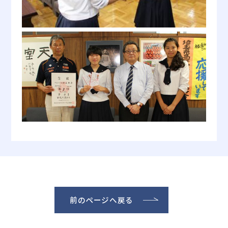
前のページへ戻る