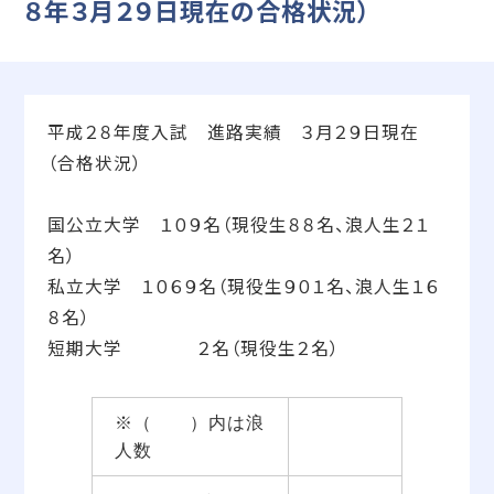
８年３月２９日現在の合格状況）
平成２８年度入試 進路実績 ３月２９日現在
（合格状況）
国公立大学 １０９名（現役生８８名、浪人生２１
名）
私立大学 １０６９名（現役生９０１名、浪人生１６
８名）
短期大学 ２名（現役生２名）
※（ ）内は浪
人数