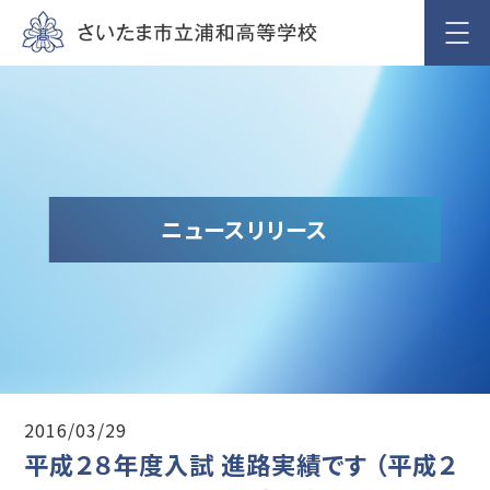
ニュースリリース
2016/03/29
平成２８年度入試 進路実績です （平成２