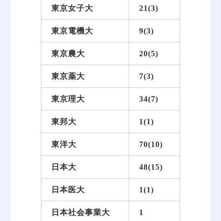
東京女子大
21(3)
東京電機大
9(3)
東京農大
20(5)
東京薬大
7(3)
東京理大
34(7)
東邦大
1(1)
東洋大
70(10)
日本大
48(15)
日本医大
1(1)
日本社会事業大
1