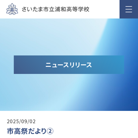
ニュースリリース
2025/09/02
市高祭だより②