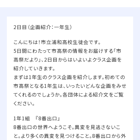
2日目（企画紹介：一年生）
こんにちは！市立浦和高校生徒会です。
5日間にわたって市高祭の情報をお届けする「市
高祭だより」、2日目からはいよいよクラス企画を
紹介していきます。
まずは1年生のクラス企画を紹介します。初めての
市高祭となる1年生は、いったいどんな企画をみせ
てくれるのでしょうか。各団体による紹介文をご覧
ください。
1年1組 『8番出口』
8番出口の世界へようこそ。異変を見逃さないこ
と。より多くの異変を見つけること。8番出口から外