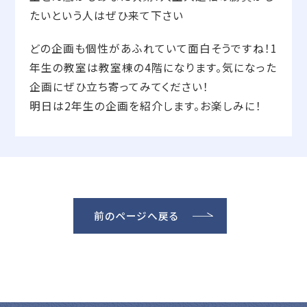
たいという人はぜひ来て下さい
どの企画も個性があふれていて面白そうですね！1
年生の教室は教室棟の4階になります。気になった
企画にぜひ立ち寄ってみてください！
明日は2年生の企画を紹介します。お楽しみに！
前のページへ戻る