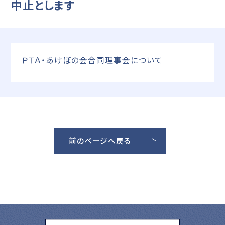
中止とします
ＰＴＡ・あけぼの会合同理事会について
前のページへ戻る