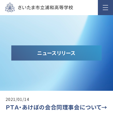
ニュースリリース
2021/01/14
ＰＴＡ・あけぼの会合同理事会について→