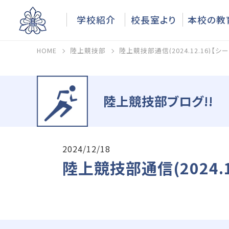
学校紹介
校長室より
本校の教
HOME
陸上競技部
陸上競技部通信(2024.12.16)【
陸上競技部ブログ!!
2024/12/18
陸上競技部通信(2024.