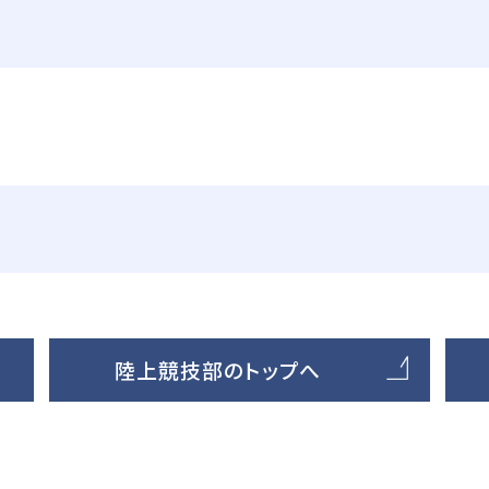
陸上競技部のトップへ