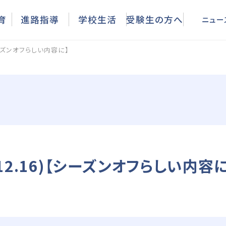
ニュース
育
進路指導
学校生活
受験生の方へ
ニュー
シーズンオフらしい内容に】
12.16)【シーズンオフらしい内容に