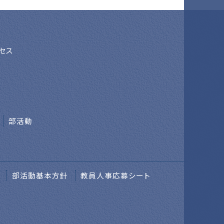
セス
部活動
部活動基本方針
教員人事応募シート