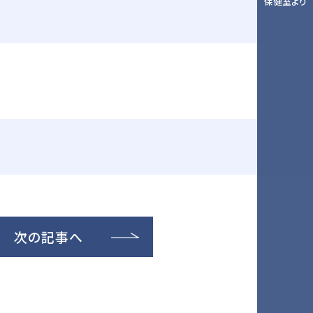
保健室より
次の記事へ