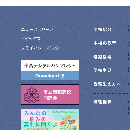
ニュースリリース
学校紹介
トピックス
本校の教育
プライバシーポリシー
進路指導
学校生活
受験生の方へ
情報提供