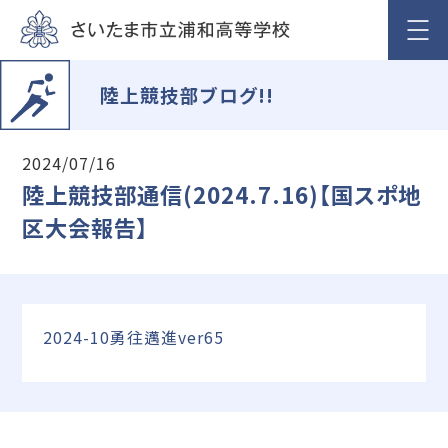
陸上競技部ブログ!!
2024/07/16
陸上競技部通信(2024.7.16)【国スポ地
区大会報告】
2024-10勇往邁進ver65