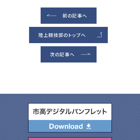
前の記事へ
陸上競技部のトップへ
次の記事へ