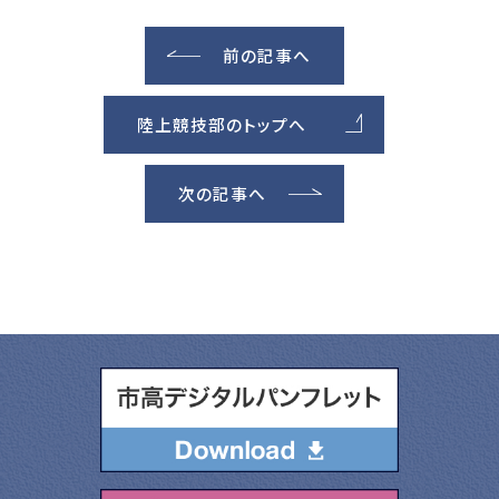
前の記事へ
陸上競技部のトップへ
次の記事へ