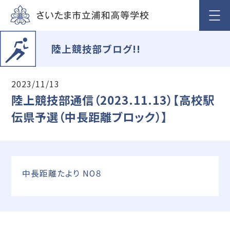
陸上競技部ブログ!!
2023/11/13
陸上競技部通信（2023.11.13）【高校駅
伝県予選（中長距離ブロック）】
中長距離たより NO８