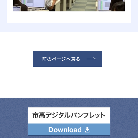
前のページへ戻る